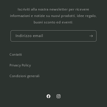
Iscriviti alla nostra newsletter per ricevere
informazioni e notizie su nuovi prodotti, idee regalo,
buoni sconto ed eventi.
Indirizzo email
Contatti
Privacy Policy
Condizioni generali
Facebook
Instagram