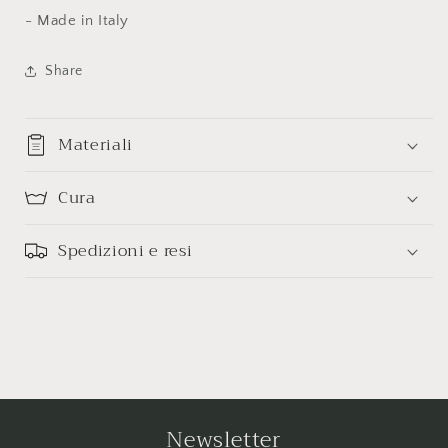
- Made in Italy
Share
Materiali
Cura
Spedizioni e resi
Newsletter