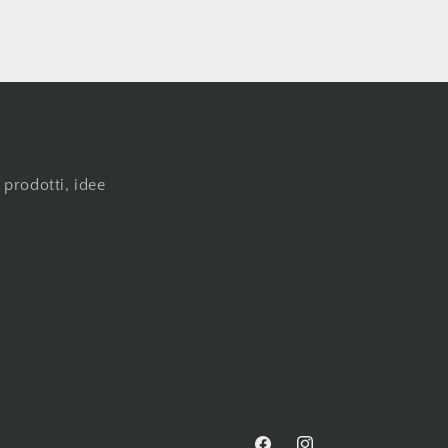
 prodotti, idee