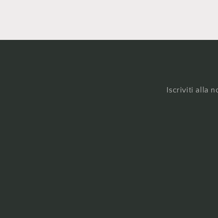
Iscriviti alla