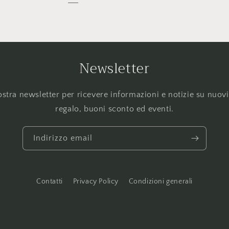
Newsletter
 nostra newsletter per ricevere informazioni e notizie su nuovi
regalo, buoni sconto ed eventi.
Indirizzo email
Contatti
Privacy Policy
Condizioni generali