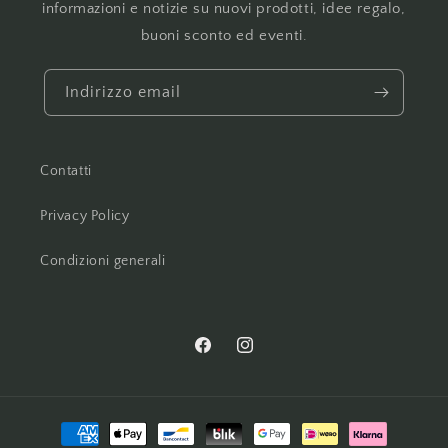
informazioni e notizie su nuovi prodotti, idee regalo,
buoni sconto ed eventi.
Indirizzo email
Contatti
Privacy Policy
Condizioni generali
Facebook
Instagram
Metodi