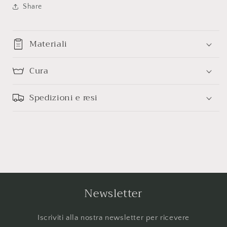
Share
Materiali
Cura
Spedizioni e resi
Newsletter
Iscriviti alla nostra newsletter per ricevere